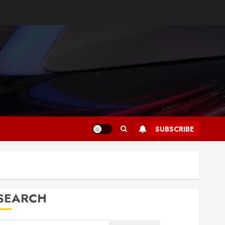
SUBSCRIBE
SEARCH